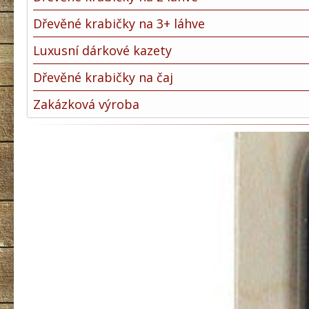
Dřevěné krabičky na 3+ láhve
Luxusní dárkové kazety
Dřevěné krabičky na čaj
Zakázková výroba