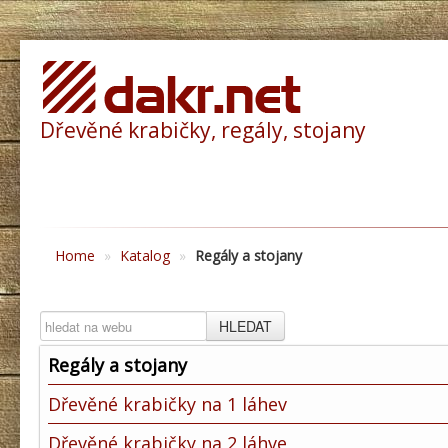
Dřevěné krabičky, regály, stojany
Home
»
Katalog
»
Regály a stojany
HLEDAT
Regály a stojany
Dřevěné krabičky na 1 láhev
Dřevěné krabičky na 2 láhve