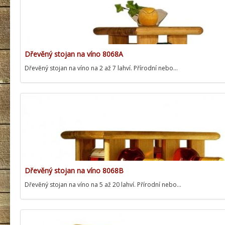
Dřevěný stojan na víno 8068A
Dřevěný stojan na víno na 2 až 7 lahví. Přírodní nebo…
Dřevěný stojan na víno 8068B
Dřevěný stojan na víno na 5 až 20 lahví. Přírodní nebo…