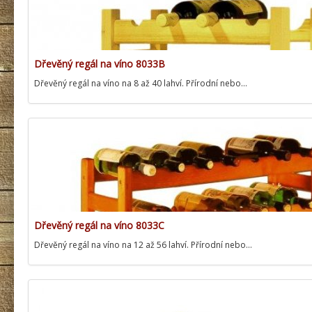
Dřevěný regál na víno 8033B
Dřevěný regál na víno na 8 až 40 lahví. Přírodní nebo…
Dřevěný regál na víno 8033C
Dřevěný regál na víno na 12 až 56 lahví. Přírodní nebo…