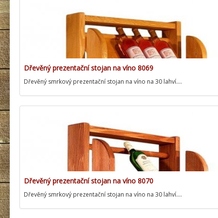
Dřevěný prezentační stojan na víno 8069
Dřevěný smrkový prezentační stojan na víno na 30 lahví.…
Dřevěný prezentační stojan na víno 8070
Dřevěný smrkový prezentační stojan na víno na 30 lahví.…