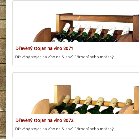
Dřevěný stojan na víno 8071
Dřevěný stojan na víno na 6 lahví. Přírodní nebo mořený.
Dřevěný stojan na víno 8072
Dřevěný stojan na víno na 6 lahví. Přírodní nebo mořený.