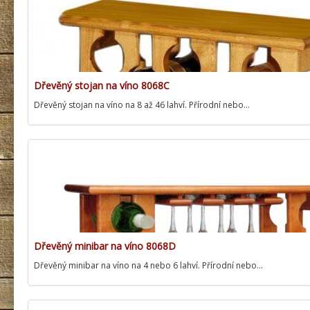
Dřevěný stojan na víno 8068C
Dřevěný stojan na víno na 8 až 46 lahví. Přírodní nebo…
Dřevěný minibar na víno 8068D
Dřevěný minibar na víno na 4 nebo 6 lahví. Přírodní nebo…