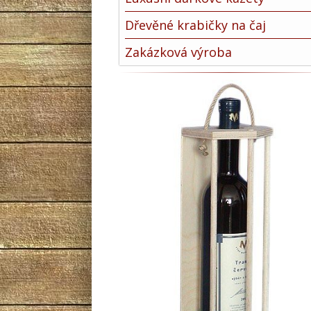
Dřevěné krabičky na čaj
Zakázková výroba