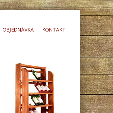
OBJEDNÁVKA
KONTAKT