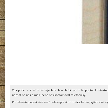
.
V případě že se vám náš výrobek líbí a chtěli by jste ho poptat, kontak
napsat na náš e-mail, nebo nás kontaktovat telefonicky.
Potřebujete poptat více kusů nebo upravit rozměry, barvu, vytisknout 