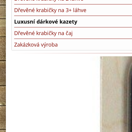
Dřevěné krabičky na 3+ láhve
Luxusní dárkové kazety
Dřevěné krabičky na čaj
Zakázková výroba