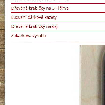
Dřevěné krabičky na 3+ láhve
Luxusní dárkové kazety
Dřevěné krabičky na čaj
Zakázková výroba