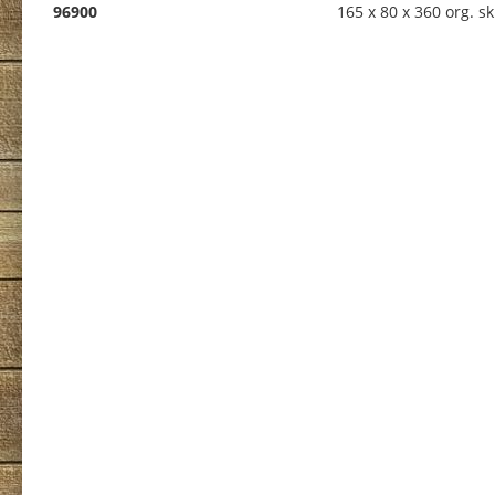
96900
165 x 80 x 360 org. sk